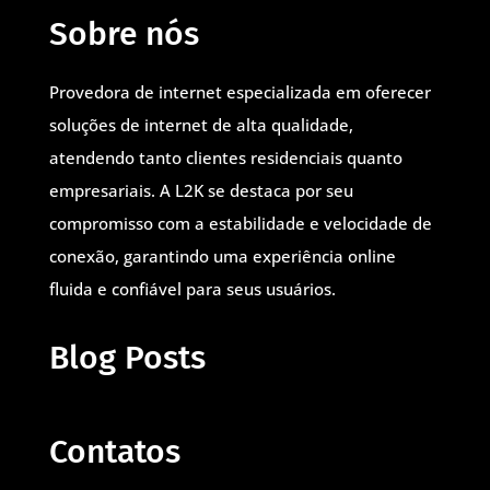
Sobre nós
Provedora de internet especializada em oferecer
soluções de internet de alta qualidade,
atendendo tanto clientes residenciais quanto
empresariais. A L2K se destaca por seu
compromisso com a estabilidade e velocidade de
conexão, garantindo uma experiência online
fluida e confiável para seus usuários.
Blog Posts
Contatos