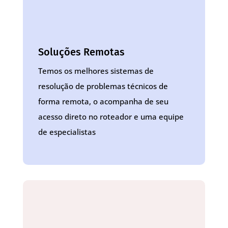
Soluções Remotas
Temos os melhores sistemas de
resolução de problemas técnicos de
forma remota, o acompanha de seu
acesso direto no roteador e uma equipe
de especialistas