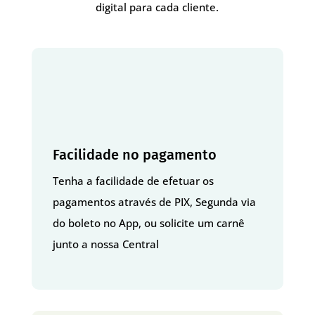
digital para cada cliente.
Facilidade no pagamento
Tenha a facilidade de efetuar os
pagamentos através de PIX, Segunda via
do boleto no App, ou solicite um carnê
junto a nossa Central