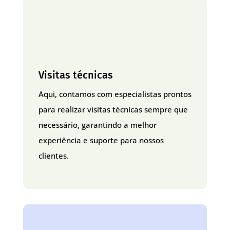
Visitas técnicas
Aqui, contamos com especialistas prontos
para realizar visitas técnicas sempre que
necessário, garantindo a melhor
experiência e suporte para nossos
clientes.