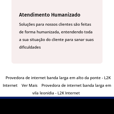
Atendimento Humanizado
Soluções para nossos clientes são feitas
de forma humanizada, entendendo toda
a sua situação do cliente para sanar suas
dificuldades
Provedora de internet banda larga em alto da ponte - L2K
Internet
Ver Mais
Provedora de internet banda larga em
vila leonídia - L2K Internet