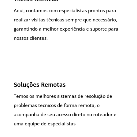
Aqui, contamos com especialistas prontos para
realizar visitas técnicas sempre que necessário,
garantindo a melhor experiência e suporte para
nossos clientes.
Soluções Remotas
Temos os melhores sistemas de resolução de
problemas técnicos de forma remota, o
acompanha de seu acesso direto no roteador e
uma equipe de especialistas