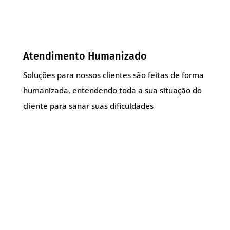
Atendimento Humanizado
Soluções para nossos clientes são feitas de forma
humanizada, entendendo toda a sua situação do
cliente para sanar suas dificuldades