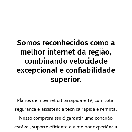
Somos reconhecidos como a
melhor internet da região,
combinando velocidade
excepcional e confiabilidade
superior.
Planos de internet ultrarrápida e TV, com total
segurança e assistência técnica rápida e remota.
Nosso compromisso é garantir uma conexão
estável, suporte eficiente e a melhor experiência