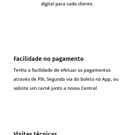
digital para cada cliente.
Facilidade no pagamento
Tenha a facilidade de efetuar os pagamentos
através de PIX, Segunda via do boleto no App, ou
solicite um carnê junto a nossa Central
Visitas técnicas