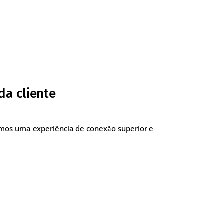
da cliente
imos uma experiência de conexão superior e