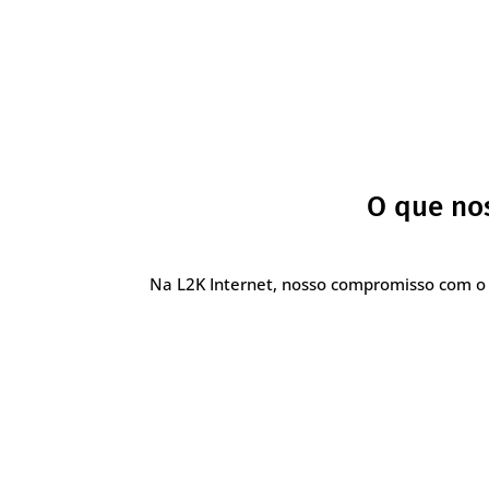
O que nos
Na L2K Internet, nosso compromisso com o 