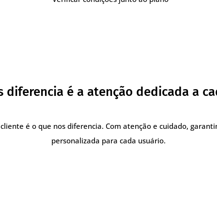
 diferencia é a atenção dedicada a ca
cliente é o que nos diferencia. Com atenção e cuidado, garant
personalizada para cada usuário.