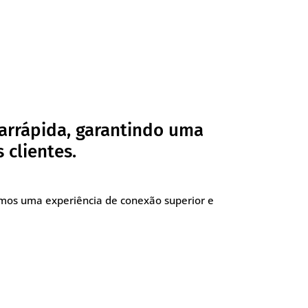
arrápida, garantindo uma
 clientes.
imos uma experiência de conexão superior e