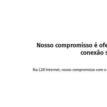
Nosso compromisso é ofe
conexão s
Na L2K Internet, nosso compromisso com o 