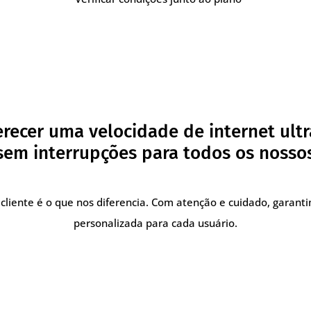
recer uma velocidade de internet ultr
em interrupções para todos os nossos
cliente é o que nos diferencia. Com atenção e cuidado, garant
personalizada para cada usuário.