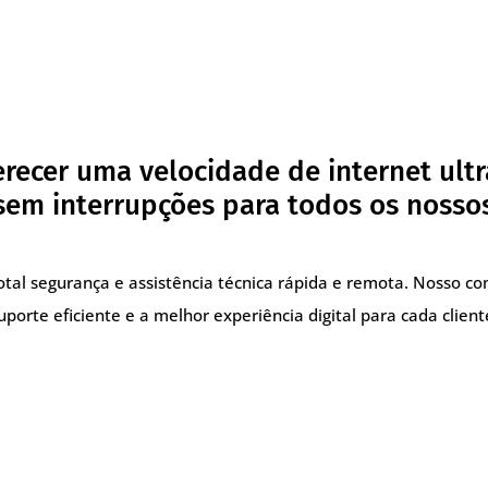
recer uma velocidade de internet ultr
em interrupções para todos os nossos
total segurança e assistência técnica rápida e remota. Nosso 
uporte eficiente e a melhor experiência digital para cada client