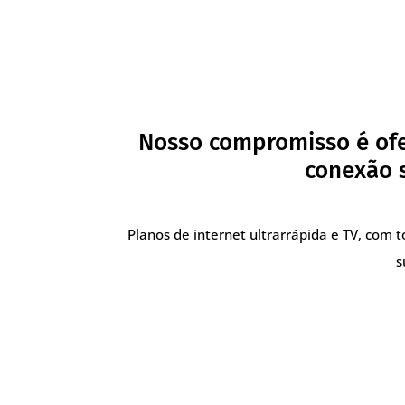
Nosso compromisso é ofe
conexão s
Planos de internet ultrarrápida e TV, com 
s