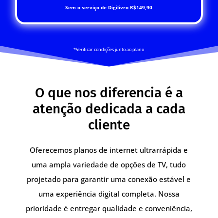
Sem o serviço de Digilivro R$149,90
*Verificar condições junto ao plano
O que nos diferencia é a
atenção dedicada a cada
cliente
Oferecemos planos de internet ultrarrápida e
uma ampla variedade de opções de TV, tudo
projetado para garantir uma conexão estável e
uma experiência digital completa. Nossa
prioridade é entregar qualidade e conveniência,