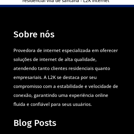
residencial vila de santana - L2K Internet
Sobre nós
Provedora de internet especializada em oferecer
soluções de internet de alta qualidade,
atendendo tanto clientes residenciais quanto
empresariais. A L2K se destaca por seu
compromisso com a estabilidade e velocidade de
conexão, garantindo uma experiência online
fluida e confiável para seus usuários.
Blog Posts