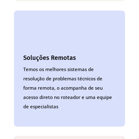
Soluções Remotas
Temos os melhores sistemas de
resolução de problemas técnicos de
forma remota, o acompanha de seu
acesso direto no roteador e uma equipe
de especialistas