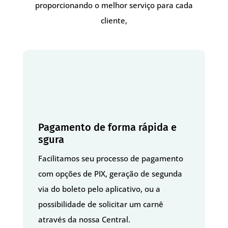
proporcionando o melhor serviço para cada
cliente,
Pagamento de forma rápida e
sgura
Facilitamos seu processo de pagamento
com opções de PIX, geração de segunda
via do boleto pelo aplicativo, ou a
possibilidade de solicitar um carnê
através da nossa Central.