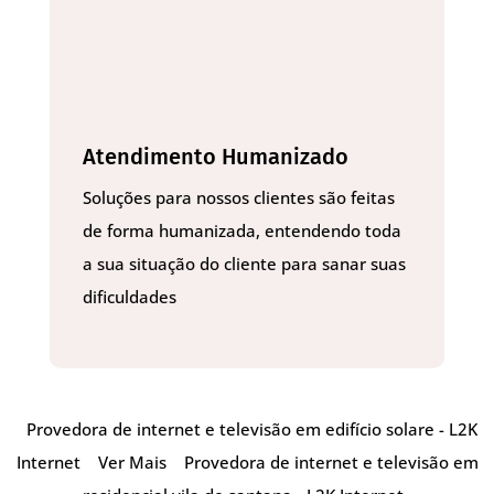
Atendimento Humanizado
Soluções para nossos clientes são feitas
de forma humanizada, entendendo toda
a sua situação do cliente para sanar suas
dificuldades
Provedora de internet e televisão em edifício solare - L2K
Internet
Ver Mais
Provedora de internet e televisão em