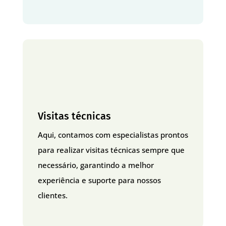
Visitas técnicas
Aqui, contamos com especialistas prontos
para realizar visitas técnicas sempre que
necessário, garantindo a melhor
experiência e suporte para nossos
clientes.