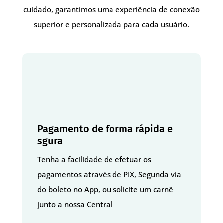
cuidado, garantimos uma experiência de conexão
superior e personalizada para cada usuário.
Pagamento de forma rápida e
sgura
Tenha a facilidade de efetuar os
pagamentos através de PIX, Segunda via
do boleto no App, ou solicite um carnê
junto a nossa Central