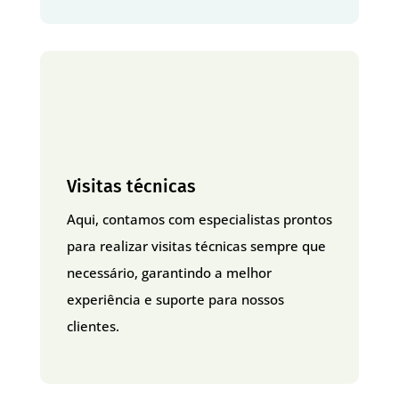
Visitas técnicas
Aqui, contamos com especialistas prontos
para realizar visitas técnicas sempre que
necessário, garantindo a melhor
experiência e suporte para nossos
clientes.