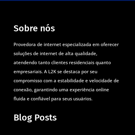
Sobre nós
Provedora de internet especializada em oferecer
soluções de internet de alta qualidade,
atendendo tanto clientes residenciais quanto
empresariais. A L2K se destaca por seu
compromisso com a estabilidade e velocidade de
conexão, garantindo uma experiência online
fluida e confiável para seus usuários.
Blog Posts