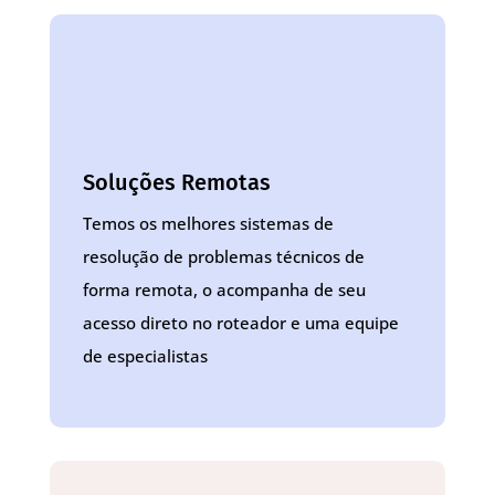
Soluções Remotas
Temos os melhores sistemas de
resolução de problemas técnicos de
forma remota, o acompanha de seu
acesso direto no roteador e uma equipe
de especialistas