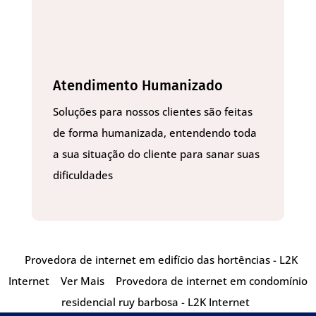
Atendimento Humanizado
Soluções para nossos clientes são feitas
de forma humanizada, entendendo toda
a sua situação do cliente para sanar suas
dificuldades
Provedora de internet em edifício das hortências - L2K
Internet
Ver Mais
Provedora de internet em condomínio
residencial ruy barbosa - L2K Internet