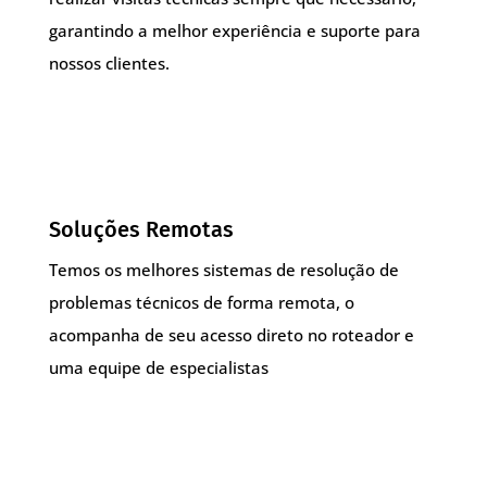
garantindo a melhor experiência e suporte para
nossos clientes.
Soluções Remotas
Temos os melhores sistemas de resolução de
problemas técnicos de forma remota, o
acompanha de seu acesso direto no roteador e
uma equipe de especialistas