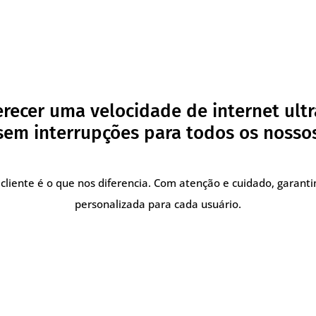
recer uma velocidade de internet ultr
em interrupções para todos os nossos
cliente é o que nos diferencia. Com atenção e cuidado, garant
personalizada para cada usuário.