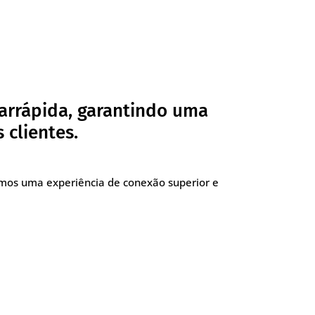
arrápida, garantindo uma
 clientes.
imos uma experiência de conexão superior e