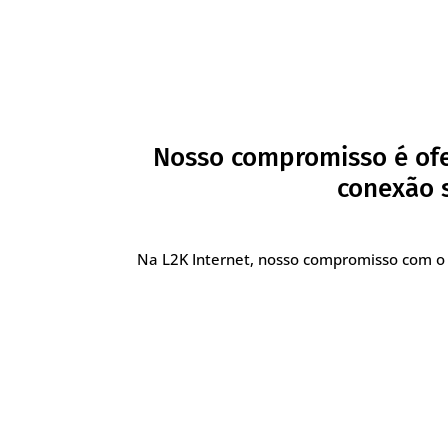
Nosso compromisso é ofe
conexão s
Na L2K Internet, nosso compromisso com o 