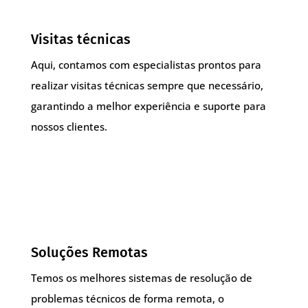
Visitas técnicas
Aqui, contamos com especialistas prontos para
realizar visitas técnicas sempre que necessário,
garantindo a melhor experiência e suporte para
nossos clientes.
Soluções Remotas
Temos os melhores sistemas de resolução de
problemas técnicos de forma remota, o