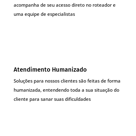
acompanha de seu acesso direto no roteador e
uma equipe de especialistas
Atendimento Humanizado
Soluções para nossos clientes são feitas de forma
humanizada, entendendo toda a sua situação do
cliente para sanar suas dificuldades