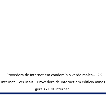
Provedora de internet em condomínio verde males - L2K
Internet
Ver Mais
Provedora de internet em edifício minas
gerais - L2K Internet