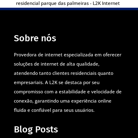
residencial parque das palmeiras - L2K Internet
Sobre nós
Provedora de internet especializada em oferecer
soluções de internet de alta qualidade,
atendendo tanto clientes residenciais quanto
empresariais. A L2K se destaca por seu
compromisso com a estabilidade e velocidade de
conexão, garantindo uma experiência online
fluida e confiável para seus usuários.
Blog Posts