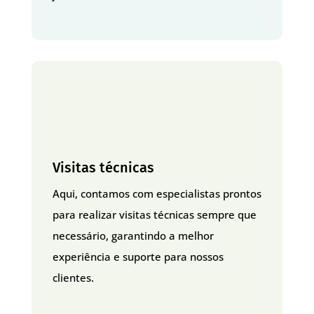
Visitas técnicas
Aqui, contamos com especialistas prontos
para realizar visitas técnicas sempre que
necessário, garantindo a melhor
experiência e suporte para nossos
clientes.