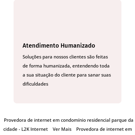
Atendimento Humanizado
Soluções para nossos clientes são feitas
de forma humanizada, entendendo toda
a sua situação do cliente para sanar suas
dificuldades
Provedora de internet em condomínio residencial parque da
cidade - L2K Internet
Ver Mais
Provedora de internet em