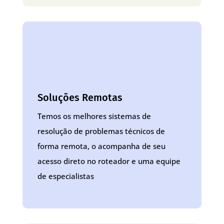
Soluções Remotas
Temos os melhores sistemas de
resolução de problemas técnicos de
forma remota, o acompanha de seu
acesso direto no roteador e uma equipe
de especialistas