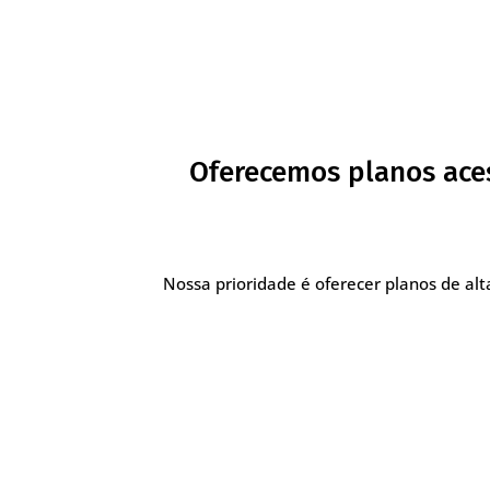
Oferecemos planos ace
Nossa prioridade é oferecer planos de a