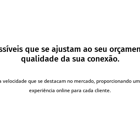
ssíveis que se ajustam ao seu orçame
qualidade da sua conexão.
lta velocidade que se destacam no mercado, proporcionando um
experiência online para cada cliente.