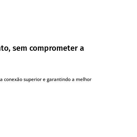
nto, sem comprometer a
a conexão superior e garantindo a melhor