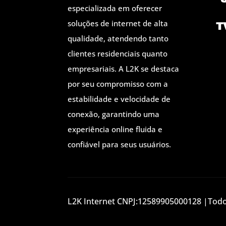
especializada em oferecer
soluções de internet de alta
T
qualidade, atendendo tanto
clientes residenciais quanto
empresariais. A L2K se destaca
por seu compromisso com a
estabilidade e velocidade de
conexão, garantindo uma
experiência online fluida e
confiável para seus usuários.
L2K Internet CNPJ:12589905000128 |Todos