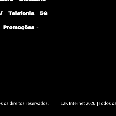
V
Telefonia
5G
Promoções
 os direitos reservados.
L2K Internet 2026 |Todos os