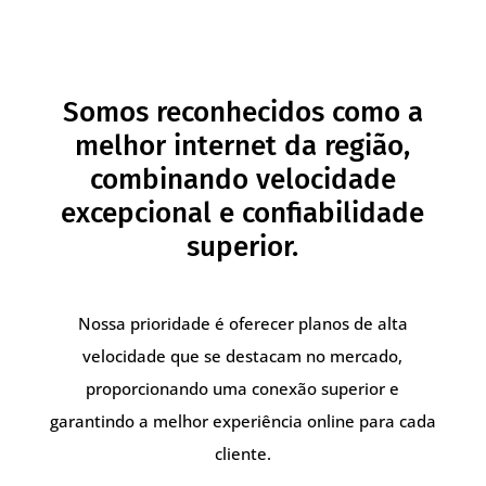
Somos reconhecidos como a
melhor internet da região,
combinando velocidade
excepcional e confiabilidade
superior.
Nossa prioridade é oferecer planos de alta
velocidade que se destacam no mercado,
proporcionando uma conexão superior e
garantindo a melhor experiência online para cada
cliente.