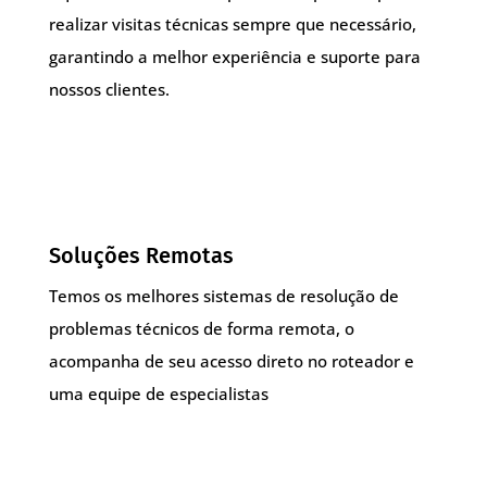
realizar visitas técnicas sempre que necessário,
garantindo a melhor experiência e suporte para
nossos clientes.
Soluções Remotas
Temos os melhores sistemas de resolução de
problemas técnicos de forma remota, o
acompanha de seu acesso direto no roteador e
uma equipe de especialistas