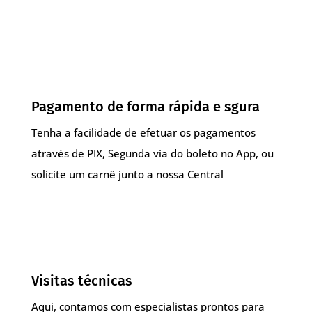
Pagamento de forma rápida e sgura
Tenha a facilidade de efetuar os pagamentos
através de PIX, Segunda via do boleto no App, ou
solicite um carnê junto a nossa Central
Visitas técnicas
Aqui, contamos com especialistas prontos para