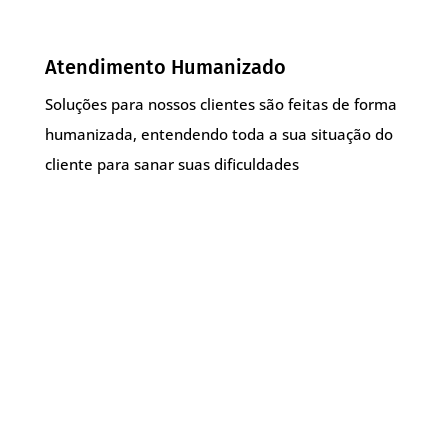
Atendimento Humanizado
Soluções para nossos clientes são feitas de forma
humanizada, entendendo toda a sua situação do
cliente para sanar suas dificuldades