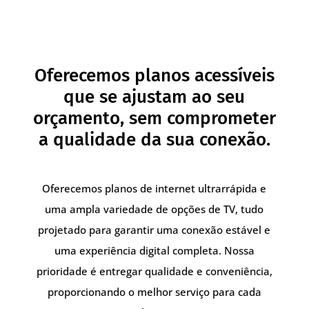
Oferecemos planos acessíveis
que se ajustam ao seu
orçamento, sem comprometer
a qualidade da sua conexão.
Oferecemos planos de internet ultrarrápida e
uma ampla variedade de opções de TV, tudo
projetado para garantir uma conexão estável e
uma experiência digital completa. Nossa
prioridade é entregar qualidade e conveniência,
proporcionando o melhor serviço para cada