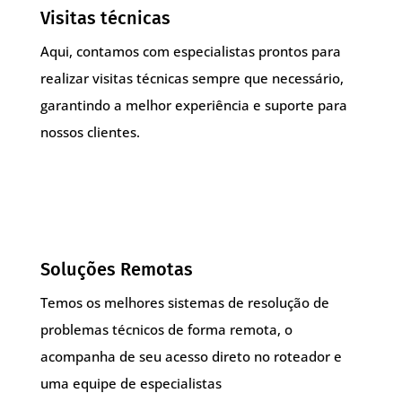
Visitas técnicas
Aqui, contamos com especialistas prontos para
realizar visitas técnicas sempre que necessário,
garantindo a melhor experiência e suporte para
nossos clientes.
Soluções Remotas
Temos os melhores sistemas de resolução de
problemas técnicos de forma remota, o
acompanha de seu acesso direto no roteador e
uma equipe de especialistas