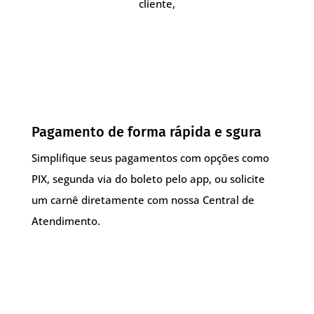
cliente,
Pagamento de forma rápida e sgura
Simplifique seus pagamentos com opções como
PIX, segunda via do boleto pelo app, ou solicite
um carnê diretamente com nossa Central de
Atendimento.