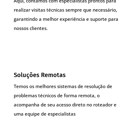
Aqui, contamos com especialistas prontos para
realizar visitas técnicas sempre que necessário,
garantindo a melhor experiência e suporte para
nossos clientes.
Soluções Remotas
Temos os melhores sistemas de resolução de
problemas técnicos de forma remota, o
acompanha de seu acesso direto no roteador e
uma equipe de especialistas