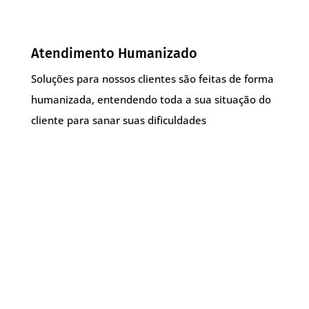
Atendimento Humanizado
Soluções para nossos clientes são feitas de forma
humanizada, entendendo toda a sua situação do
cliente para sanar suas dificuldades