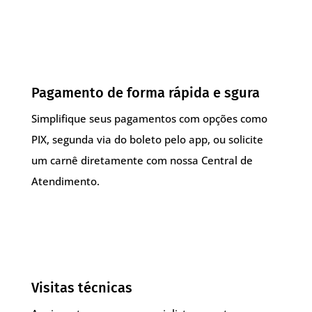
Pagamento de forma rápida e sgura
Simplifique seus pagamentos com opções como
PIX, segunda via do boleto pelo app, ou solicite
um carnê diretamente com nossa Central de
Atendimento.
Visitas técnicas