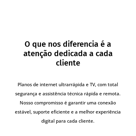
O que nos diferencia é a
atenção dedicada a cada
cliente
Planos de internet ultrarrápida e TV, com total
segurança e assistência técnica rápida e remota.
Nosso compromisso é garantir uma conexão
estável, suporte eficiente e a melhor experiência
digital para cada cliente.