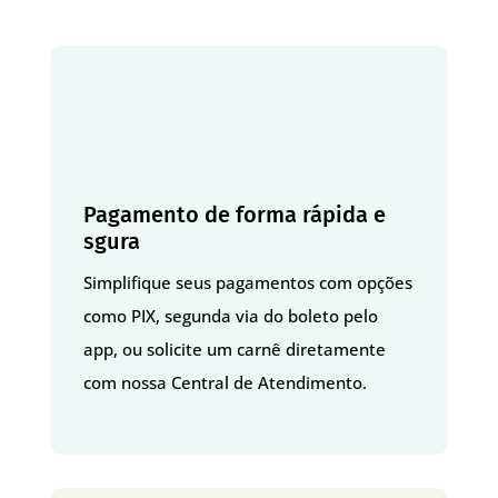
Pagamento de forma rápida e
sgura
Simplifique seus pagamentos com opções
como PIX, segunda via do boleto pelo
app, ou solicite um carnê diretamente
com nossa Central de Atendimento.