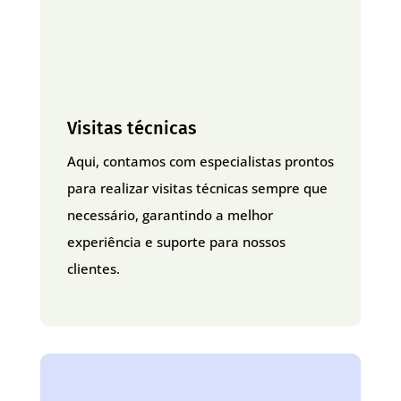
Visitas técnicas
Aqui, contamos com especialistas prontos
para realizar visitas técnicas sempre que
necessário, garantindo a melhor
experiência e suporte para nossos
clientes.