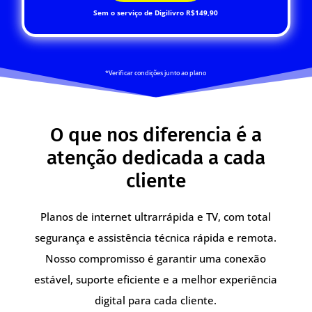
Sem o serviço de Digilivro R$149,90
*Verificar condições junto ao plano
O que nos diferencia é a
atenção dedicada a cada
cliente
Planos de internet ultrarrápida e TV, com total
segurança e assistência técnica rápida e remota.
Nosso compromisso é garantir uma conexão
estável, suporte eficiente e a melhor experiência
digital para cada cliente.