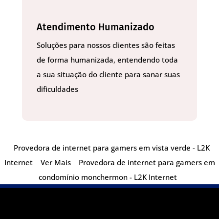
Atendimento Humanizado
Soluções para nossos clientes são feitas
de forma humanizada, entendendo toda
a sua situação do cliente para sanar suas
dificuldades
Provedora de internet para gamers em vista verde - L2K
Internet
Ver Mais
Provedora de internet para gamers em
condomínio monchermon - L2K Internet