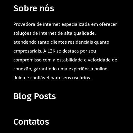
Sobre nós
Provedora de internet especializada em oferecer
soluções de internet de alta qualidade,
atendendo tanto clientes residenciais quanto
empresariais. A L2K se destaca por seu
compromisso com a estabilidade e velocidade de
conexão, garantindo uma experiência online
fluida e confiável para seus usuários.
Blog Posts
Contatos