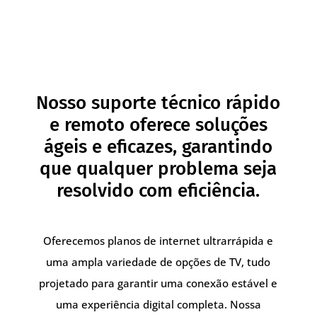
Nosso suporte técnico rápido
e remoto oferece soluções
ágeis e eficazes, garantindo
que qualquer problema seja
resolvido com eficiência.
Oferecemos planos de internet ultrarrápida e
uma ampla variedade de opções de TV, tudo
projetado para garantir uma conexão estável e
uma experiência digital completa. Nossa