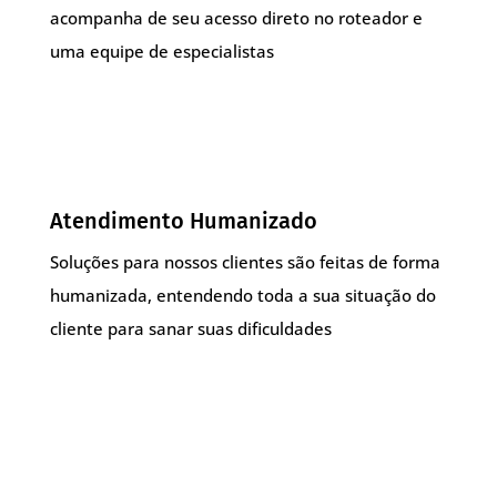
acompanha de seu acesso direto no roteador e
uma equipe de especialistas
Atendimento Humanizado
Soluções para nossos clientes são feitas de forma
humanizada, entendendo toda a sua situação do
cliente para sanar suas dificuldades