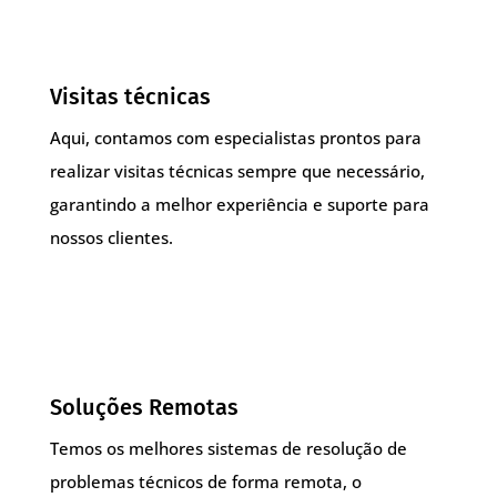
Visitas técnicas
Aqui, contamos com especialistas prontos para
realizar visitas técnicas sempre que necessário,
garantindo a melhor experiência e suporte para
nossos clientes.
Soluções Remotas
Temos os melhores sistemas de resolução de
problemas técnicos de forma remota, o