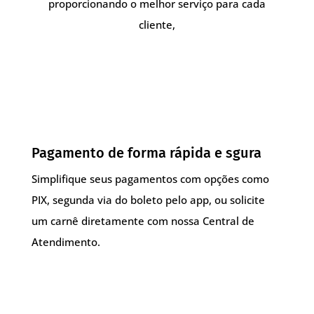
proporcionando o melhor serviço para cada
cliente,
Pagamento de forma rápida e sgura
Simplifique seus pagamentos com opções como
PIX, segunda via do boleto pelo app, ou solicite
um carnê diretamente com nossa Central de
Atendimento.