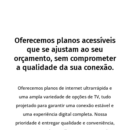
Oferecemos planos acessíveis
que se ajustam ao seu
orçamento, sem comprometer
a qualidade da sua conexão.
Oferecemos planos de internet ultrarrápida e
uma ampla variedade de opções de TV, tudo
projetado para garantir uma conexão estável e
uma experiência digital completa. Nossa
prioridade é entregar qualidade e conveniência,