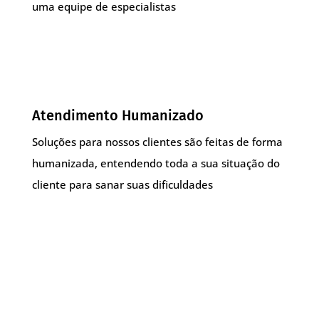
uma equipe de especialistas
Atendimento Humanizado
Soluções para nossos clientes são feitas de forma
humanizada, entendendo toda a sua situação do
cliente para sanar suas dificuldades