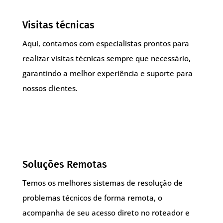
Visitas técnicas
Aqui, contamos com especialistas prontos para
realizar visitas técnicas sempre que necessário,
garantindo a melhor experiência e suporte para
nossos clientes.
Soluções Remotas
Temos os melhores sistemas de resolução de
problemas técnicos de forma remota, o
acompanha de seu acesso direto no roteador e