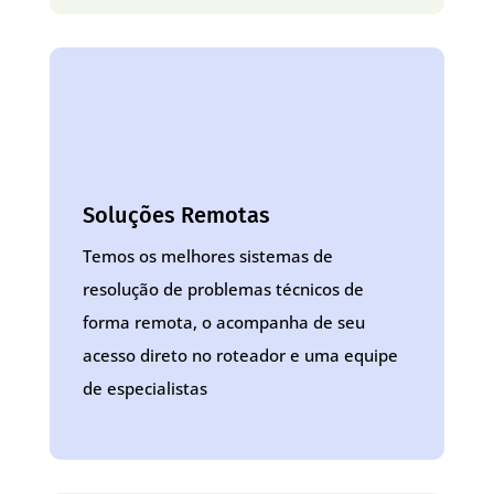
Soluções Remotas
Temos os melhores sistemas de
resolução de problemas técnicos de
forma remota, o acompanha de seu
acesso direto no roteador e uma equipe
de especialistas