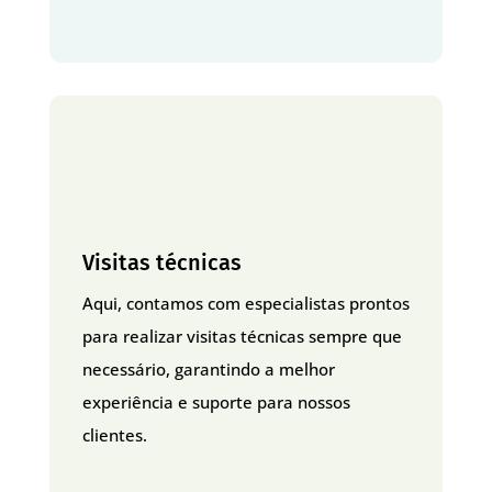
Visitas técnicas
Aqui, contamos com especialistas prontos
para realizar visitas técnicas sempre que
necessário, garantindo a melhor
experiência e suporte para nossos
clientes.