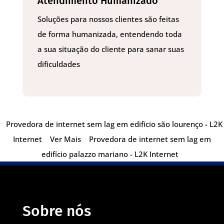
Atendimento Humanizado
Soluções para nossos clientes são feitas
de forma humanizada, entendendo toda
a sua situação do cliente para sanar suas
dificuldades
Provedora de internet sem lag em edifício são lourenço - L2K
Internet
Ver Mais
Provedora de internet sem lag em
edifício palazzo mariano - L2K Internet
Sobre nós