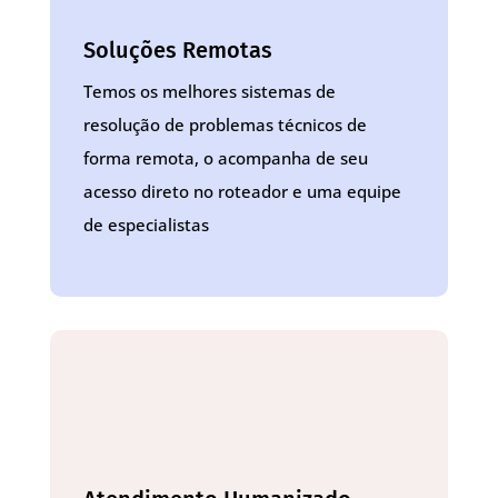
Soluções Remotas
Temos os melhores sistemas de
resolução de problemas técnicos de
forma remota, o acompanha de seu
acesso direto no roteador e uma equipe
de especialistas