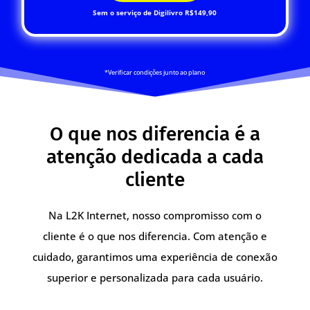
Sem o serviço de Digilivro R$149,90
*Verificar condições junto ao plano
O que nos diferencia é a
atenção dedicada a cada
cliente
Na L2K Internet, nosso compromisso com o
cliente é o que nos diferencia. Com atenção e
cuidado, garantimos uma experiência de conexão
superior e personalizada para cada usuário.