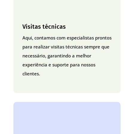
Visitas técnicas
Aqui, contamos com especialistas prontos
para realizar visitas técnicas sempre que
necessário, garantindo a melhor
experiência e suporte para nossos
clientes.