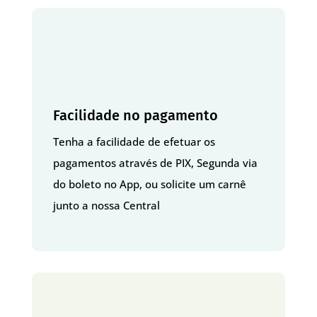
Facilidade no pagamento
Tenha a facilidade de efetuar os
pagamentos através de PIX, Segunda via
do boleto no App, ou solicite um carnê
junto a nossa Central