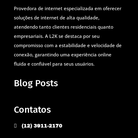
Provedora de internet especializada em oferecer
soluções de internet de alta qualidade,
atendendo tanto clientes residenciais quanto
empresariais. A L2K se destaca por seu
compromisso com a estabilidade e velocidade de
conexão, garantindo uma experiência online
fluida e confiável para seus usuários.
Blog Posts
Contatos

(12) 3911-2170