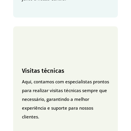
Visitas técnicas
Aqui, contamos com especialistas prontos
para realizar visitas técnicas sempre que
necessário, garantindo a melhor
experiência e suporte para nossos
clientes.