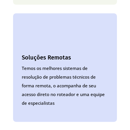
Soluções Remotas
Temos os melhores sistemas de
resolução de problemas técnicos de
forma remota, o acompanha de seu
acesso direto no roteador e uma equipe
de especialistas