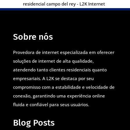
residencial campo del rey - L2K Internet
Sobre nós
Provedora de internet especializada em oferecer
soluções de internet de alta qualidade,
atendendo tanto clientes residenciais quanto
empresariais. A L2K se destaca por seu
compromisso com a estabilidade e velocidade de
conexão, garantindo uma experiência online
fluida e confiável para seus usuários.
Blog Posts