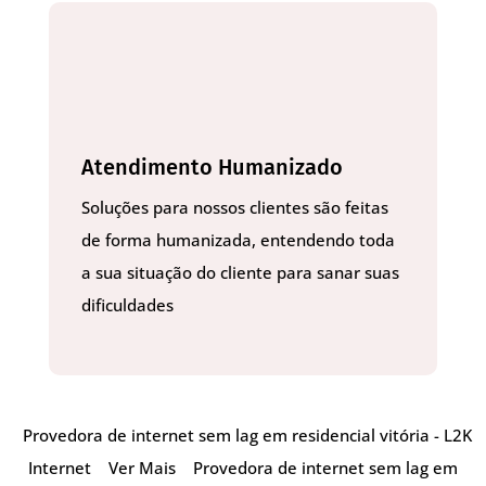
Atendimento Humanizado
Soluções para nossos clientes são feitas
de forma humanizada, entendendo toda
a sua situação do cliente para sanar suas
dificuldades
Provedora de internet sem lag em residencial vitória - L2K
Internet
Ver Mais
Provedora de internet sem lag em