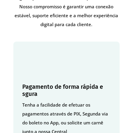
Nosso compromisso é garantir uma conexão
estável, suporte eficiente e a melhor experiência
digital para cada cliente.
Pagamento de forma rápida e
sgura
Tenha a facilidade de efetuar os
pagamentos através de PIX, Segunda via
do boleto no App, ou solicite um carnê
junto a nossa Central