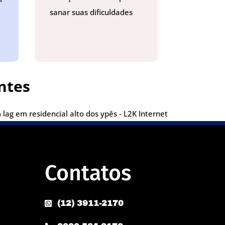
sanar suas dificuldades
ntes
lag em residencial alto dos ypês - L2K Internet
Contatos
(12) 3911-2170
