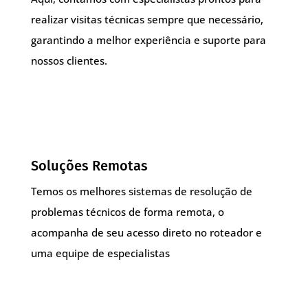
realizar visitas técnicas sempre que necessário,
garantindo a melhor experiência e suporte para
nossos clientes.
Soluções Remotas
Temos os melhores sistemas de resolução de
problemas técnicos de forma remota, o
acompanha de seu acesso direto no roteador e
uma equipe de especialistas