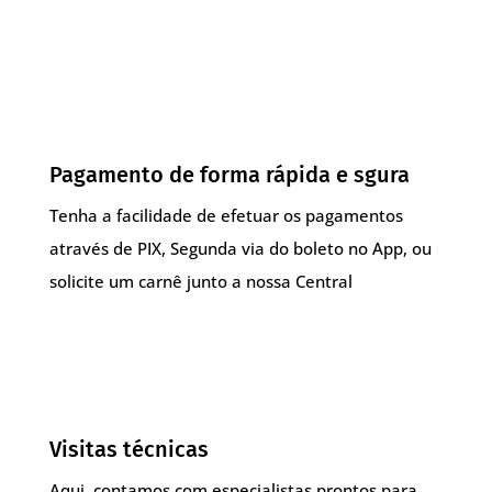
Pagamento de forma rápida e sgura
Tenha a facilidade de efetuar os pagamentos
através de PIX, Segunda via do boleto no App, ou
solicite um carnê junto a nossa Central
Visitas técnicas
Aqui, contamos com especialistas prontos para