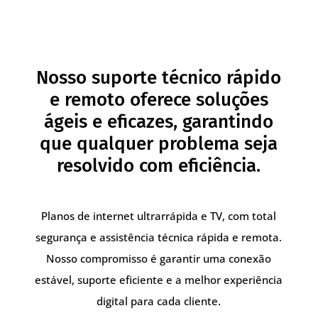
Nosso suporte técnico rápido
e remoto oferece soluções
ágeis e eficazes, garantindo
que qualquer problema seja
resolvido com eficiência.
Planos de internet ultrarrápida e TV, com total
segurança e assistência técnica rápida e remota.
Nosso compromisso é garantir uma conexão
estável, suporte eficiente e a melhor experiência
digital para cada cliente.