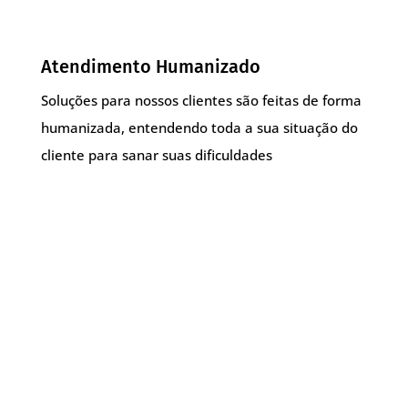
Atendimento Humanizado
Soluções para nossos clientes são feitas de forma
humanizada, entendendo toda a sua situação do
cliente para sanar suas dificuldades