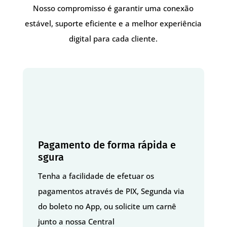
Nosso compromisso é garantir uma conexão
estável, suporte eficiente e a melhor experiência
digital para cada cliente.
Pagamento de forma rápida e
sgura
Tenha a facilidade de efetuar os
pagamentos através de PIX, Segunda via
do boleto no App, ou solicite um carnê
junto a nossa Central