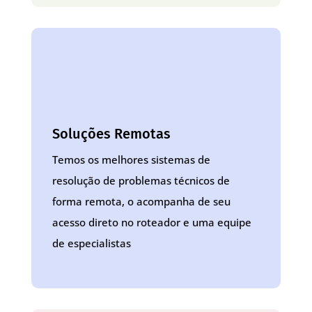
Soluções Remotas
Temos os melhores sistemas de
resolução de problemas técnicos de
forma remota, o acompanha de seu
acesso direto no roteador e uma equipe
de especialistas