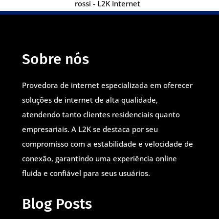
rossi - L2K Internet
Sobre nós
Provedora de internet especializada em oferecer
soluções de internet de alta qualidade,
atendendo tanto clientes residenciais quanto
empresariais. A L2K se destaca por seu
compromisso com a estabilidade e velocidade de
conexão, garantindo uma experiência online
fluida e confiável para seus usuários.
Blog Posts