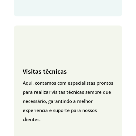
Visitas técnicas
Aqui, contamos com especialistas prontos
para realizar visitas técnicas sempre que
necessário, garantindo a melhor
experiência e suporte para nossos
clientes.