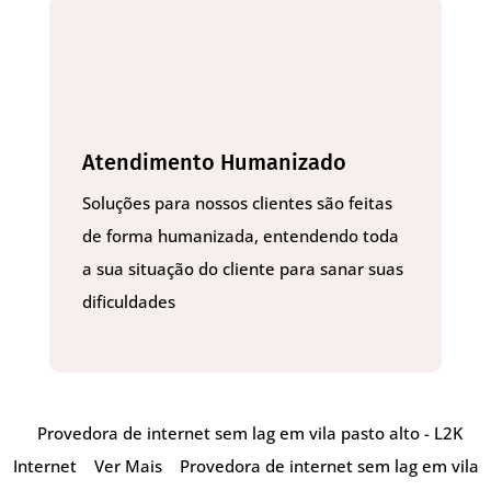
Atendimento Humanizado
Soluções para nossos clientes são feitas
de forma humanizada, entendendo toda
a sua situação do cliente para sanar suas
dificuldades
Provedora de internet sem lag em vila pasto alto - L2K
Internet
Ver Mais
Provedora de internet sem lag em vila