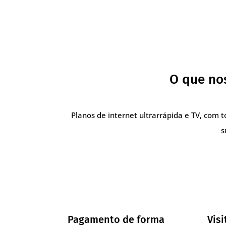
O que nos
Planos de internet ultrarrápida e TV, com 
s
Pagamento de forma
Visi