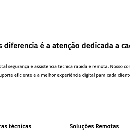
 diferencia é a atenção dedicada a ca
total segurança e assistência técnica rápida e remota. Nosso 
uporte eficiente e a melhor experiência digital para cada client
tas técnicas
Soluções Remotas