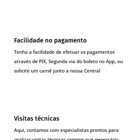
Facilidade no pagamento
Tenha a facilidade de efetuar os pagamentos
através de PIX, Segunda via do boleto no App, ou
solicite um carnê junto a nossa Central
Visitas técnicas
Aqui, contamos com especialistas prontos para
realizar visitas técnicas sempre que necessário,