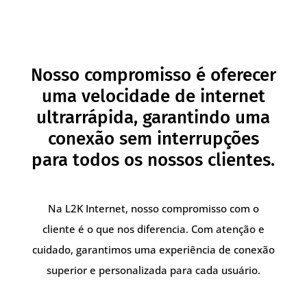
Nosso compromisso é oferecer
uma velocidade de internet
ultrarrápida, garantindo uma
conexão sem interrupções
para todos os nossos clientes.
Na L2K Internet, nosso compromisso com o
cliente é o que nos diferencia. Com atenção e
cuidado, garantimos uma experiência de conexão
superior e personalizada para cada usuário.