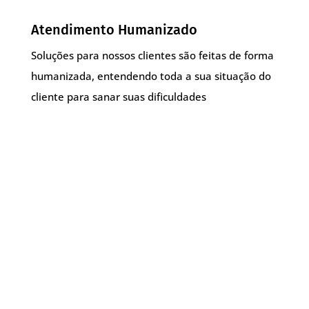
Atendimento Humanizado
Soluções para nossos clientes são feitas de forma
humanizada, entendendo toda a sua situação do
cliente para sanar suas dificuldades