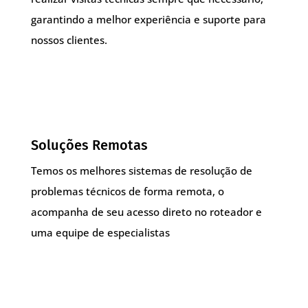
garantindo a melhor experiência e suporte para
nossos clientes.
Soluções Remotas
Temos os melhores sistemas de resolução de
problemas técnicos de forma remota, o
acompanha de seu acesso direto no roteador e
uma equipe de especialistas