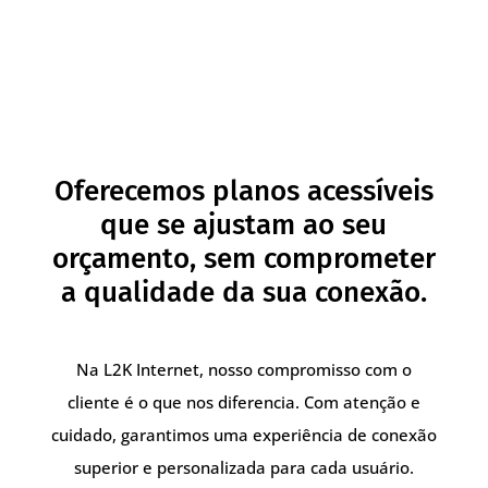
Oferecemos planos acessíveis
que se ajustam ao seu
orçamento, sem comprometer
a qualidade da sua conexão.
Na L2K Internet, nosso compromisso com o
cliente é o que nos diferencia. Com atenção e
cuidado, garantimos uma experiência de conexão
superior e personalizada para cada usuário.