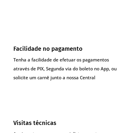
Facilidade no pagamento
Tenha a facilidade de efetuar os pagamentos
através de PIX, Segunda via do boleto no App, ou
solicite um carnê junto a nossa Central
Visitas técnicas