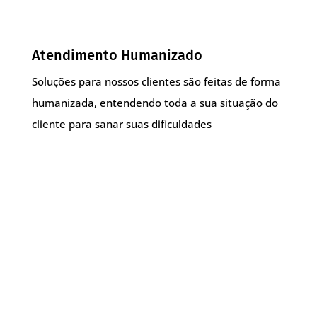
Atendimento Humanizado
Soluções para nossos clientes são feitas de forma
humanizada, entendendo toda a sua situação do
cliente para sanar suas dificuldades