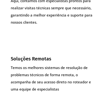
Aqui, contamos com especialistas prontos para
realizar visitas técnicas sempre que necessário,
garantindo a melhor experiência e suporte para
nossos clientes.
Soluções Remotas
Temos os melhores sistemas de resolução de
problemas técnicos de forma remota, o
acompanha de seu acesso direto no roteador e
uma equipe de especialistas