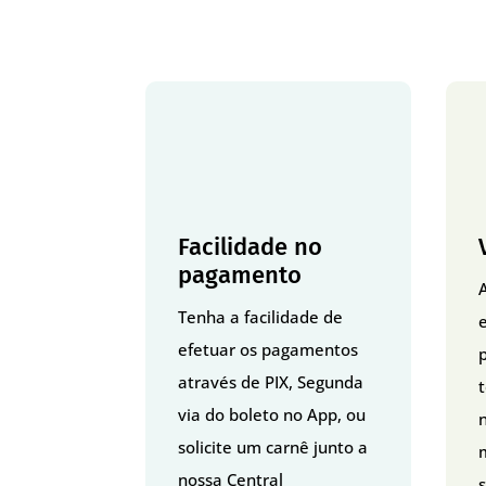
Facilidade no
pagamento
Tenha a facilidade de
efetuar os pagamentos
p
através de PIX, Segunda
via do boleto no App, ou
solicite um carnê junto a
nossa Central