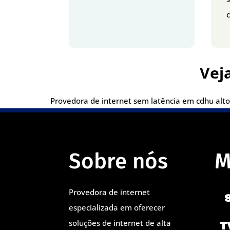
c
Vej
Provedora de internet sem latência em cdhu alto
Sobre nós
M
Provedora de internet
especializada em oferecer
soluções de internet de alta
T