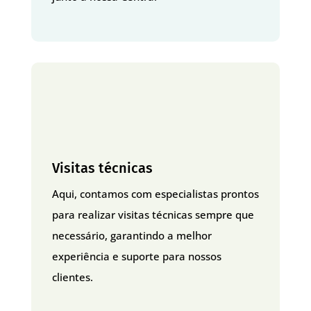
Visitas técnicas
Aqui, contamos com especialistas prontos
para realizar visitas técnicas sempre que
necessário, garantindo a melhor
experiência e suporte para nossos
clientes.