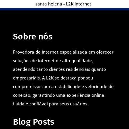
santa helena - L2K Internet
Sobre nós
Provedora de internet especializada em oferecer
soluções de internet de alta qualidade,
atendendo tanto clientes residenciais quanto
empresariais. A L2K se destaca por seu
compromisso com a estabilidade e velocidade de
conexão, garantindo uma experiência online
fluida e confiável para seus usuários.
Blog Posts