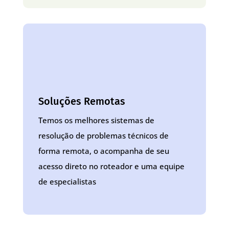
Soluções Remotas
Temos os melhores sistemas de
resolução de problemas técnicos de
forma remota, o acompanha de seu
acesso direto no roteador e uma equipe
de especialistas