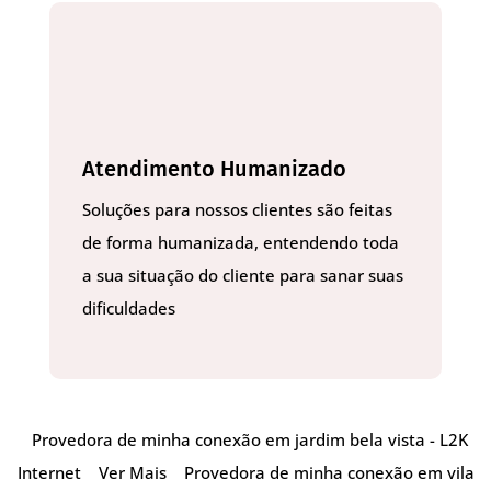
Atendimento Humanizado
Soluções para nossos clientes são feitas
de forma humanizada, entendendo toda
a sua situação do cliente para sanar suas
dificuldades
Provedora de minha conexão em jardim bela vista - L2K
Internet
Ver Mais
Provedora de minha conexão em vila