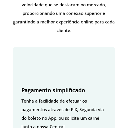
velocidade que se destacam no mercado,
proporcionando uma conexão superior e
garantindo a melhor experiência online para cada
cliente.
Pagamento simplificado
Tenha a facilidade de efetuar os
pagamentos através de PIX, Segunda via
do boleto no App, ou solicite um carnê
junto a nossa Central