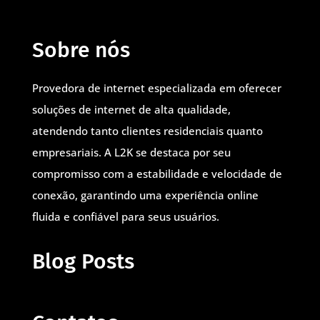
Sobre nós
Provedora de internet especializada em oferecer
soluções de internet de alta qualidade,
atendendo tanto clientes residenciais quanto
empresariais. A L2K se destaca por seu
compromisso com a estabilidade e velocidade de
conexão, garantindo uma experiência online
fluida e confiável para seus usuários.
Blog Posts