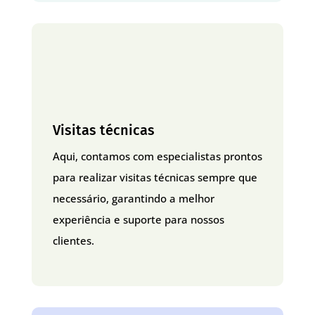
Visitas técnicas
Aqui, contamos com especialistas prontos
para realizar visitas técnicas sempre que
necessário, garantindo a melhor
experiência e suporte para nossos
clientes.