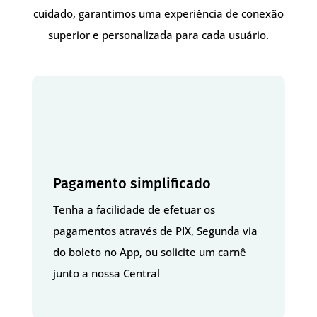
cuidado, garantimos uma experiência de conexão
superior e personalizada para cada usuário.
Pagamento simplificado
Tenha a facilidade de efetuar os
pagamentos através de PIX, Segunda via
do boleto no App, ou solicite um carnê
junto a nossa Central