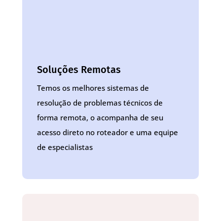
Soluções Remotas
Temos os melhores sistemas de
resolução de problemas técnicos de
forma remota, o acompanha de seu
acesso direto no roteador e uma equipe
de especialistas