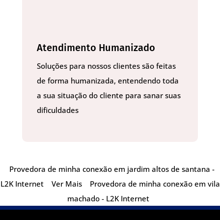
Atendimento Humanizado
Soluções para nossos clientes são feitas
de forma humanizada, entendendo toda
a sua situação do cliente para sanar suas
dificuldades
Provedora de minha conexão em jardim altos de santana -
L2K Internet
Ver Mais
Provedora de minha conexão em vila
machado - L2K Internet