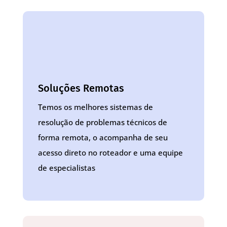
Soluções Remotas
Temos os melhores sistemas de
resolução de problemas técnicos de
forma remota, o acompanha de seu
acesso direto no roteador e uma equipe
de especialistas