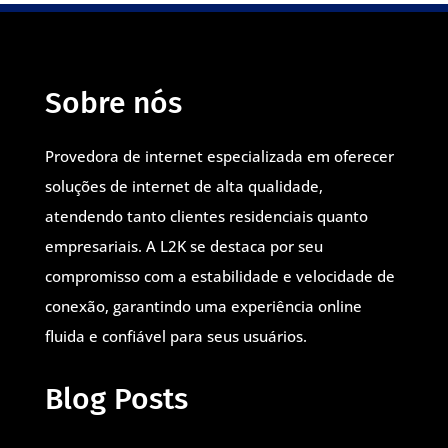
Sobre nós
Provedora de internet especializada em oferecer
soluções de internet de alta qualidade,
atendendo tanto clientes residenciais quanto
empresariais. A L2K se destaca por seu
compromisso com a estabilidade e velocidade de
conexão, garantindo uma experiência online
fluida e confiável para seus usuários.
Blog Posts