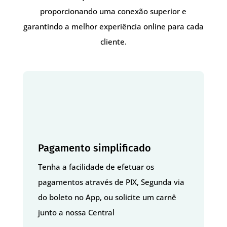
proporcionando uma conexão superior e
garantindo a melhor experiência online para cada
cliente.
Pagamento simplificado
Tenha a facilidade de efetuar os
pagamentos através de PIX, Segunda via
do boleto no App, ou solicite um carnê
junto a nossa Central