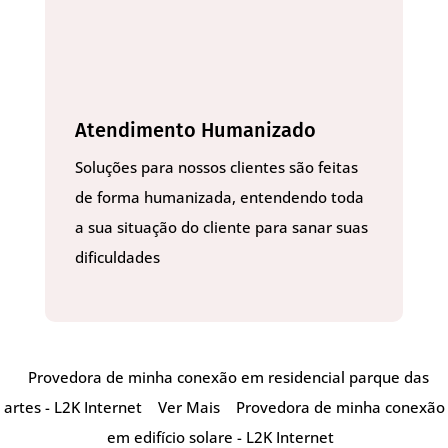
Atendimento Humanizado
Soluções para nossos clientes são feitas
de forma humanizada, entendendo toda
a sua situação do cliente para sanar suas
dificuldades
Provedora de minha conexão em residencial parque das
artes - L2K Internet
Ver Mais
Provedora de minha conexão
em edifício solare - L2K Internet