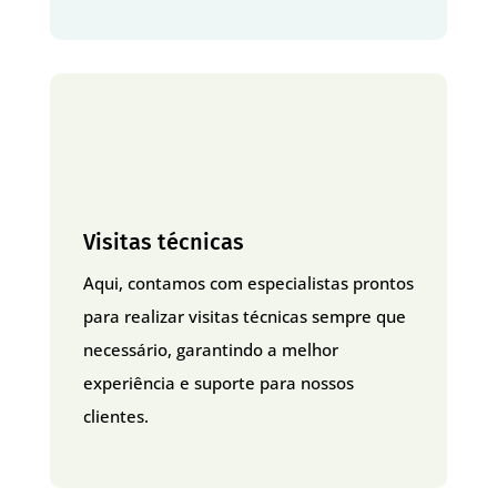
Visitas técnicas
Aqui, contamos com especialistas prontos
para realizar visitas técnicas sempre que
necessário, garantindo a melhor
experiência e suporte para nossos
clientes.