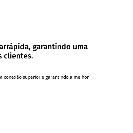
arrápida, garantindo uma
 clientes.
a conexão superior e garantindo a melhor