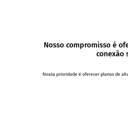
Nosso compromisso é ofe
conexão s
Nossa prioridade é oferecer planos de a