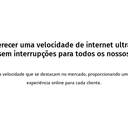
recer uma velocidade de internet ultr
em interrupções para todos os nossos
lta velocidade que se destacam no mercado, proporcionando um
experiência online para cada cliente.