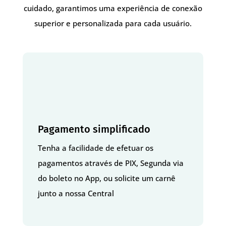
cuidado, garantimos uma experiência de conexão
superior e personalizada para cada usuário.
Pagamento simplificado
Tenha a facilidade de efetuar os
pagamentos através de PIX, Segunda via
do boleto no App, ou solicite um carnê
junto a nossa Central