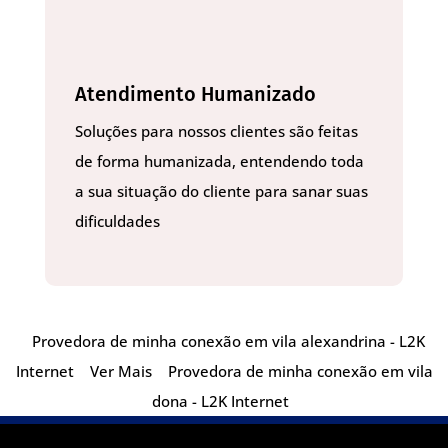
Atendimento Humanizado
Soluções para nossos clientes são feitas
de forma humanizada, entendendo toda
a sua situação do cliente para sanar suas
dificuldades
Provedora de minha conexão em vila alexandrina - L2K
Internet
Ver Mais
Provedora de minha conexão em vila
dona - L2K Internet