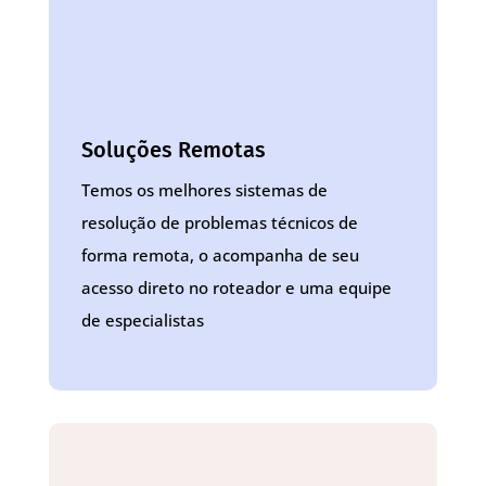
Soluções Remotas
Temos os melhores sistemas de
resolução de problemas técnicos de
forma remota, o acompanha de seu
acesso direto no roteador e uma equipe
de especialistas