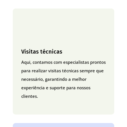
Visitas técnicas
Aqui, contamos com especialistas prontos
para realizar visitas técnicas sempre que
necessário, garantindo a melhor
experiência e suporte para nossos
clientes.