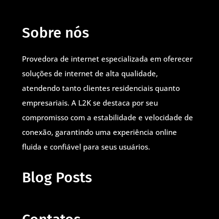
Sobre nós
Provedora de internet especializada em oferecer
soluções de internet de alta qualidade,
atendendo tanto clientes residenciais quanto
empresariais. A L2K se destaca por seu
compromisso com a estabilidade e velocidade de
conexão, garantindo uma experiência online
fluida e confiável para seus usuários.
Blog Posts