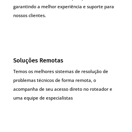
garantindo a melhor experiência e suporte para
nossos clientes.
Soluções Remotas
Temos os melhores sistemas de resolução de
problemas técnicos de forma remota, o
acompanha de seu acesso direto no roteador e
uma equipe de especialistas