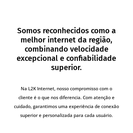
Somos reconhecidos como a
melhor internet da região,
combinando velocidade
excepcional e confiabilidade
superior.
Na L2K Internet, nosso compromisso com o
cliente é o que nos diferencia. Com atenção e
cuidado, garantimos uma experiência de conexão
superior e personalizada para cada usuário.