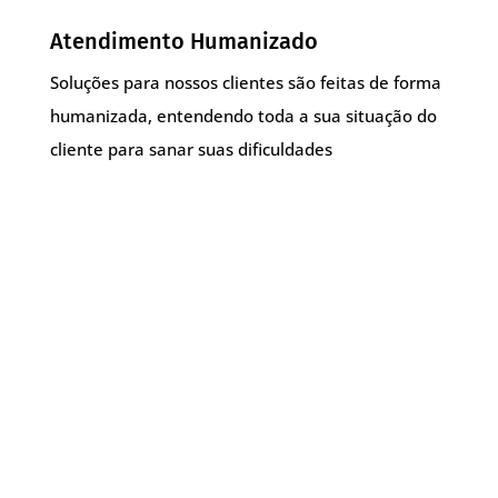
Atendimento Humanizado
Soluções para nossos clientes são feitas de forma
humanizada, entendendo toda a sua situação do
cliente para sanar suas dificuldades