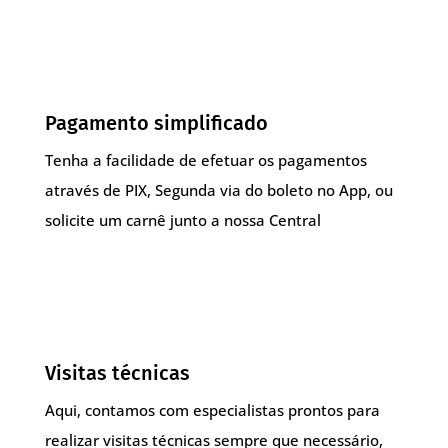
Pagamento simplificado
Tenha a facilidade de efetuar os pagamentos
através de PIX, Segunda via do boleto no App, ou
solicite um carnê junto a nossa Central
Visitas técnicas
Aqui, contamos com especialistas prontos para
realizar visitas técnicas sempre que necessário,