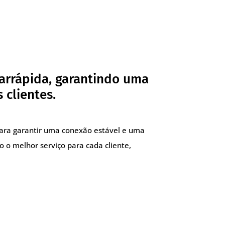
arrápida, garantindo uma
 clientes.
para garantir uma conexão estável e uma
o o melhor serviço para cada cliente,