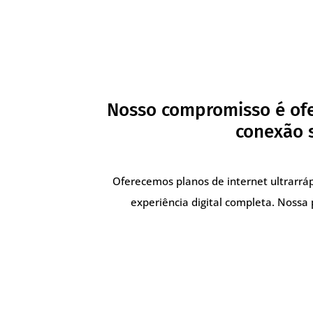
Nosso compromisso é ofe
conexão s
Oferecemos planos de internet ultrarrá
experiência digital completa. Nossa 