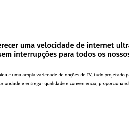
recer uma velocidade de internet ultr
em interrupções para todos os nossos
pida e uma ampla variedade de opções de TV, tudo projetado 
prioridade é entregar qualidade e conveniência, proporcionand