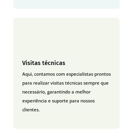
Visitas técnicas
Aqui, contamos com especialistas prontos
para realizar visitas técnicas sempre que
necessário, garantindo a melhor
experiência e suporte para nossos
clientes.