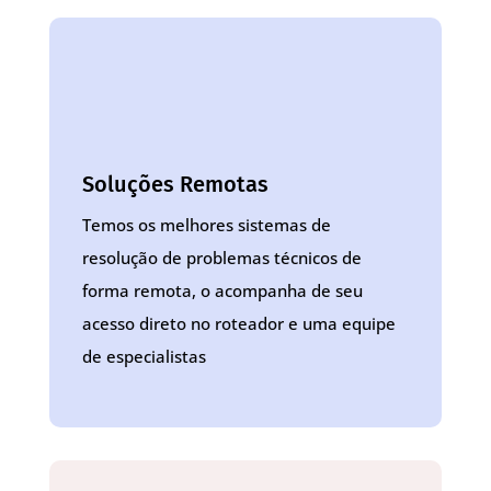
Soluções Remotas
Temos os melhores sistemas de
resolução de problemas técnicos de
forma remota, o acompanha de seu
acesso direto no roteador e uma equipe
de especialistas