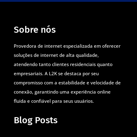
Sobre nós
Provedora de internet especializada em oferecer
soluções de internet de alta qualidade,
atendendo tanto clientes residenciais quanto
empresariais. A L2K se destaca por seu
compromisso com a estabilidade e velocidade de
conexão, garantindo uma experiência online
fluida e confiável para seus usuários.
Blog Posts