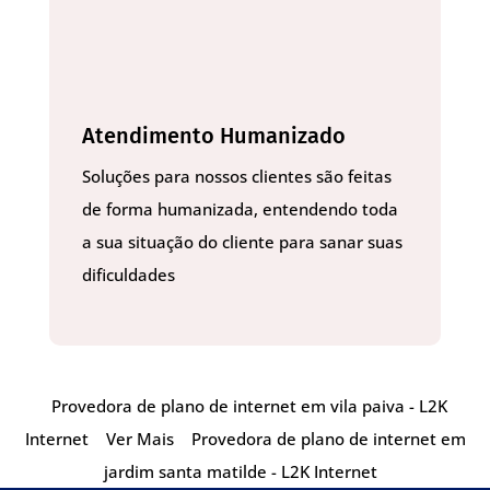
Atendimento Humanizado
Soluções para nossos clientes são feitas
de forma humanizada, entendendo toda
a sua situação do cliente para sanar suas
dificuldades
Provedora de plano de internet em vila paiva - L2K
Internet
Ver Mais
Provedora de plano de internet em
jardim santa matilde - L2K Internet