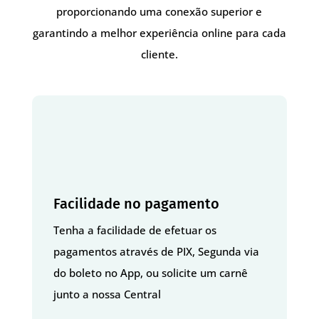
proporcionando uma conexão superior e
garantindo a melhor experiência online para cada
cliente.
Facilidade no pagamento
Tenha a facilidade de efetuar os
pagamentos através de PIX, Segunda via
do boleto no App, ou solicite um carnê
junto a nossa Central