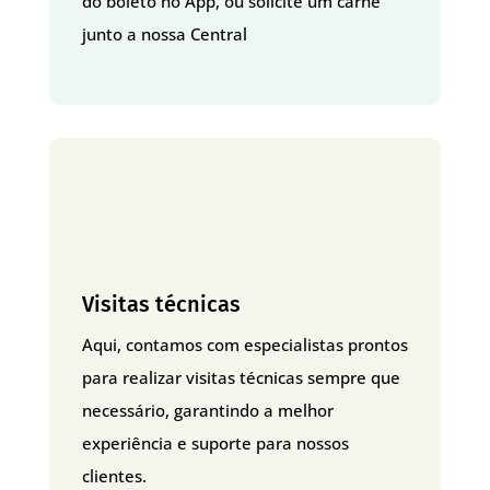
do boleto no App, ou solicite um carnê
junto a nossa Central
Visitas técnicas
Aqui, contamos com especialistas prontos
para realizar visitas técnicas sempre que
necessário, garantindo a melhor
experiência e suporte para nossos
clientes.