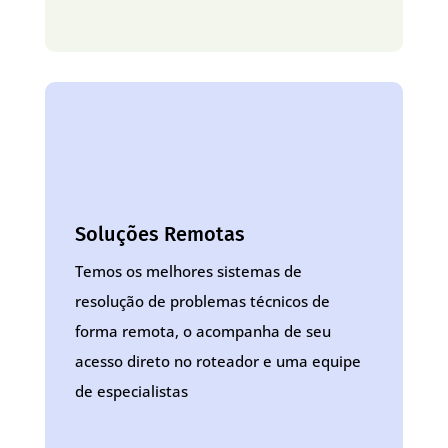
Soluções Remotas
Temos os melhores sistemas de
resolução de problemas técnicos de
forma remota, o acompanha de seu
acesso direto no roteador e uma equipe
de especialistas