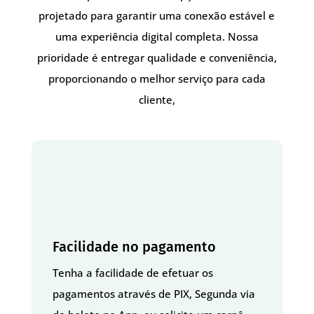
projetado para garantir uma conexão estável e
uma experiência digital completa. Nossa
prioridade é entregar qualidade e conveniência,
proporcionando o melhor serviço para cada
cliente,
Facilidade no pagamento
Tenha a facilidade de efetuar os
pagamentos através de PIX, Segunda via