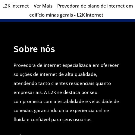
L2K Internet
Ver Mais
Provedora de plano de internet em
edifício minas gerais - L2K Internet
Sobre nós
Provedora de internet especializada em oferecer
soluções de internet de alta qualidade,
atendendo tanto clientes residenciais quanto
empresariais. A L2K se destaca por seu
compromisso com a estabilidade e velocidade de
conexão, garantindo uma experiência online
fluida e confiável para seus usuários.