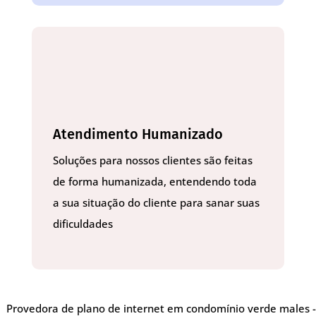
Atendimento Humanizado
Soluções para nossos clientes são feitas
de forma humanizada, entendendo toda
a sua situação do cliente para sanar suas
dificuldades
Provedora de plano de internet em condomínio verde males -