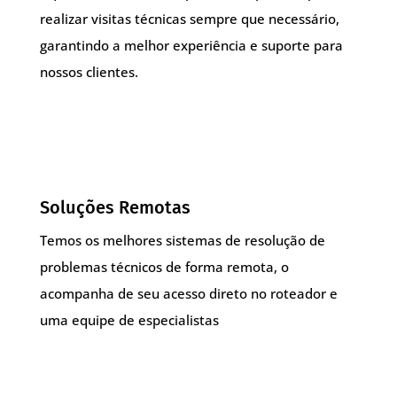
realizar visitas técnicas sempre que necessário,
garantindo a melhor experiência e suporte para
nossos clientes.
Soluções Remotas
Temos os melhores sistemas de resolução de
problemas técnicos de forma remota, o
acompanha de seu acesso direto no roteador e
uma equipe de especialistas