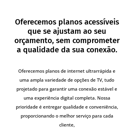
Oferecemos planos acessíveis
que se ajustam ao seu
orçamento, sem comprometer
a qualidade da sua conexão.
Oferecemos planos de internet ultrarrápida e
uma ampla variedade de opções de TV, tudo
projetado para garantir uma conexão estável e
uma experiência digital completa. Nossa
prioridade é entregar qualidade e conveniência,
proporcionando o melhor serviço para cada
cliente,