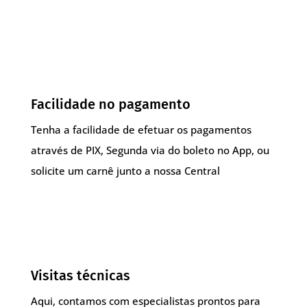
Facilidade no pagamento
Tenha a facilidade de efetuar os pagamentos
através de PIX, Segunda via do boleto no App, ou
solicite um carnê junto a nossa Central
Visitas técnicas
Aqui, contamos com especialistas prontos para