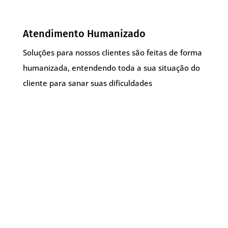
Atendimento Humanizado
Soluções para nossos clientes são feitas de forma
humanizada, entendendo toda a sua situação do
cliente para sanar suas dificuldades