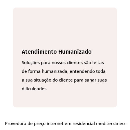
Atendimento Humanizado
Soluções para nossos clientes são feitas
de forma humanizada, entendendo toda
a sua situação do cliente para sanar suas
dificuldades
Provedora de preço internet em residencial mediterrâneo -