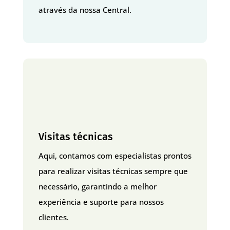
através da nossa Central.
Visitas técnicas
Aqui, contamos com especialistas prontos
para realizar visitas técnicas sempre que
necessário, garantindo a melhor
experiência e suporte para nossos
clientes.