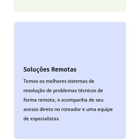
Soluções Remotas
Temos os melhores sistemas de
resolução de problemas técnicos de
forma remota, o acompanha de seu
acesso direto no roteador e uma equipe
de especialistas