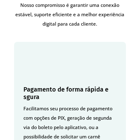
Nosso compromisso é garantir uma conexão
estável, suporte eficiente e a melhor experiência
digital para cada cliente.
Pagamento de forma rápida e
sgura
Facilitamos seu processo de pagamento
com opções de PIX, geração de segunda
via do boleto pelo aplicativo, ou a
possibilidade de solicitar um carnê