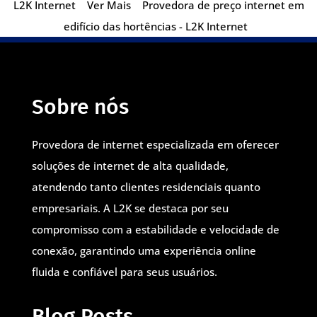
L2K Internet
Ver Mais
Provedora de preço internet em
edifício das hortências - L2K Internet
Sobre nós
Provedora de internet especializada em oferecer
soluções de internet de alta qualidade,
atendendo tanto clientes residenciais quanto
empresariais. A L2K se destaca por seu
compromisso com a estabilidade e velocidade de
conexão, garantindo uma experiência online
fluida e confiável para seus usuários.
Blog Posts