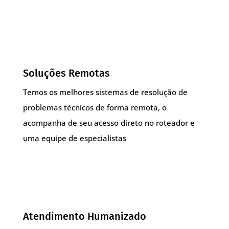
Soluções Remotas
Temos os melhores sistemas de resolução de
problemas técnicos de forma remota, o
acompanha de seu acesso direto no roteador e
uma equipe de especialistas
Atendimento Humanizado