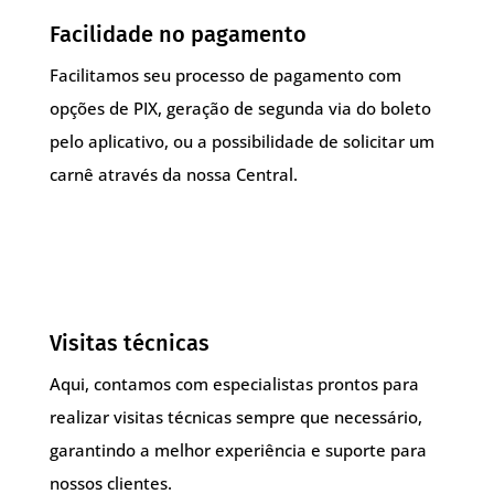
Facilidade no pagamento
Facilitamos seu processo de pagamento com
opções de PIX, geração de segunda via do boleto
pelo aplicativo, ou a possibilidade de solicitar um
carnê através da nossa Central.
Visitas técnicas
Aqui, contamos com especialistas prontos para
realizar visitas técnicas sempre que necessário,
garantindo a melhor experiência e suporte para
nossos clientes.