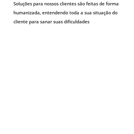
Soluções para nossos clientes são feitas de forma
humanizada, entendendo toda a sua situação do
cliente para sanar suas dificuldades