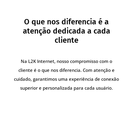
O que nos diferencia é a
atenção dedicada a cada
cliente
Na L2K Internet, nosso compromisso com o
cliente é o que nos diferencia. Com atenção e
cuidado, garantimos uma experiência de conexão
superior e personalizada para cada usuário.