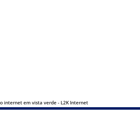
 internet em vista verde - L2K Internet
Contatos