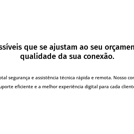
ssíveis que se ajustam ao seu orçame
qualidade da sua conexão.
total segurança e assistência técnica rápida e remota. Nosso 
uporte eficiente e a melhor experiência digital para cada client