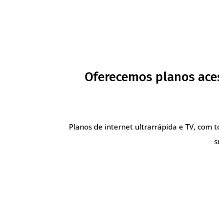
Oferecemos planos ace
Planos de internet ultrarrápida e TV, com 
s