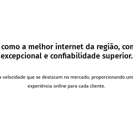
como a melhor internet da região, c
excepcional e confiabilidade superior.
lta velocidade que se destacam no mercado, proporcionando um
experiência online para cada cliente.