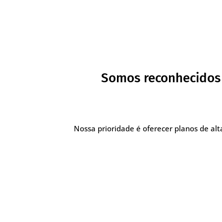
Somos reconhecidos 
Nossa prioridade é oferecer planos de a