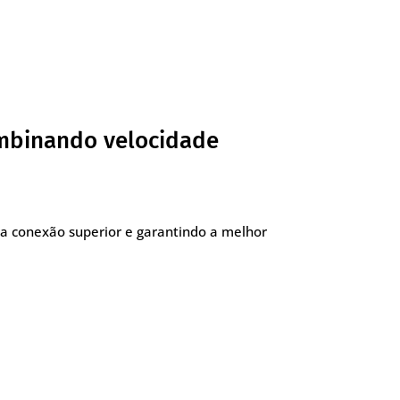
ombinando velocidade
a conexão superior e garantindo a melhor