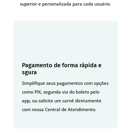
superior e personalizada para cada usuário.
Pagamento de forma rápida e
sgura
Simplifique seus pagamentos com opções
como PIX, segunda via do boleto pelo
app, ou solicite um carnê diretamente
com nossa Central de Atendimento.