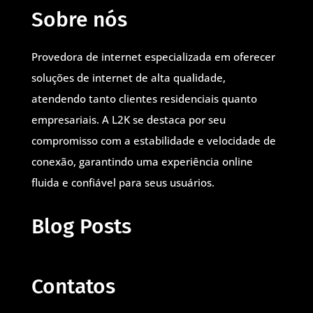
Sobre nós
Provedora de internet especializada em oferecer
soluções de internet de alta qualidade,
atendendo tanto clientes residenciais quanto
empresariais. A L2K se destaca por seu
compromisso com a estabilidade e velocidade de
conexão, garantindo uma experiência online
fluida e confiável para seus usuários.
Blog Posts
Contatos