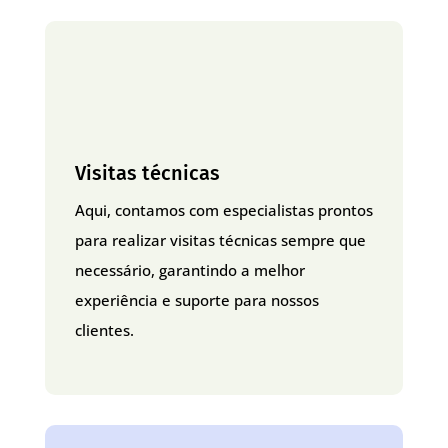
Visitas técnicas
Aqui, contamos com especialistas prontos
para realizar visitas técnicas sempre que
necessário, garantindo a melhor
experiência e suporte para nossos
clientes.