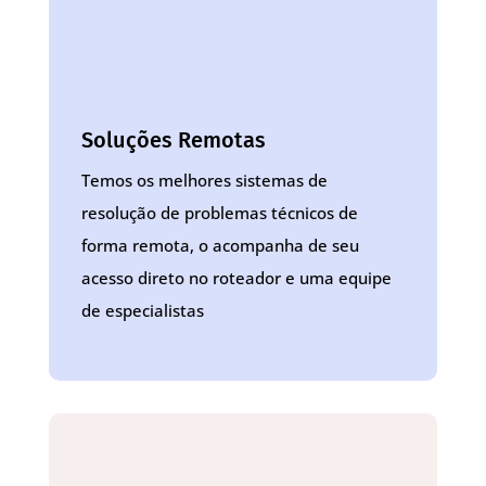
Soluções Remotas
Temos os melhores sistemas de
resolução de problemas técnicos de
forma remota, o acompanha de seu
acesso direto no roteador e uma equipe
de especialistas