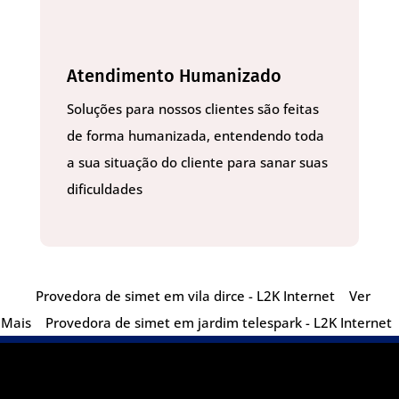
Atendimento Humanizado
Soluções para nossos clientes são feitas
de forma humanizada, entendendo toda
a sua situação do cliente para sanar suas
dificuldades
Provedora de simet em vila dirce - L2K Internet
Ver
Mais
Provedora de simet em jardim telespark - L2K Internet