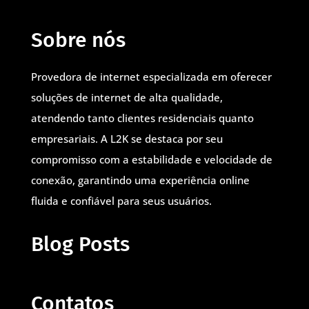
Sobre nós
Provedora de internet especializada em oferecer
soluções de internet de alta qualidade,
atendendo tanto clientes residenciais quanto
empresariais. A L2K se destaca por seu
compromisso com a estabilidade e velocidade de
conexão, garantindo uma experiência online
fluida e confiável para seus usuários.
Blog Posts
Contatos