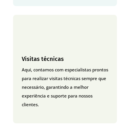
Visitas técnicas
Aqui, contamos com especialistas prontos
para realizar visitas técnicas sempre que
necessário, garantindo a melhor
experiência e suporte para nossos
clientes.