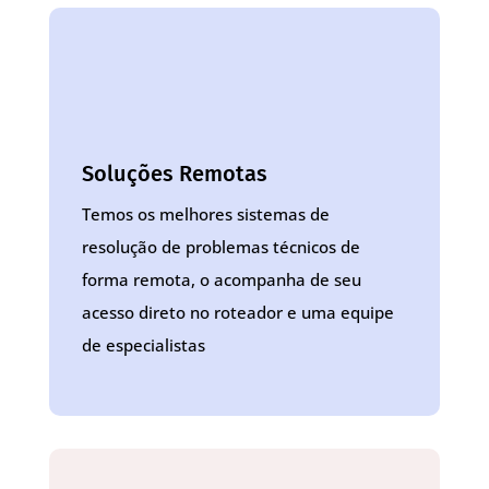
Soluções Remotas
Temos os melhores sistemas de
resolução de problemas técnicos de
forma remota, o acompanha de seu
acesso direto no roteador e uma equipe
de especialistas