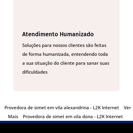
Atendimento Humanizado
Soluções para nossos clientes são feitas
de forma humanizada, entendendo toda
a sua situação do cliente para sanar suas
dificuldades
Provedora de simet em vila alexandrina - L2K Internet
Ver
Mais
Provedora de simet em vila dona - L2K Internet