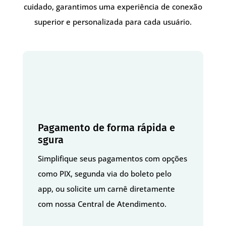
cuidado, garantimos uma experiência de conexão
superior e personalizada para cada usuário.
Pagamento de forma rápida e
sgura
Simplifique seus pagamentos com opções
como PIX, segunda via do boleto pelo
app, ou solicite um carnê diretamente
com nossa Central de Atendimento.