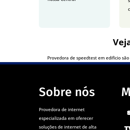
c
Vej
Provedora de speedtest em edifício são 
Sobre nós
M
Provedora de internet
especializada em oferecer
soluções de internet de alta
T