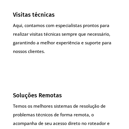
Visitas técnicas
Aqui, contamos com especialistas prontos para
realizar visitas técnicas sempre que necessário,
garantindo a melhor experiência e suporte para
nossos clientes.
Soluções Remotas
Temos os melhores sistemas de resolução de
problemas técnicos de forma remota, o
acompanha de seu acesso direto no roteador e