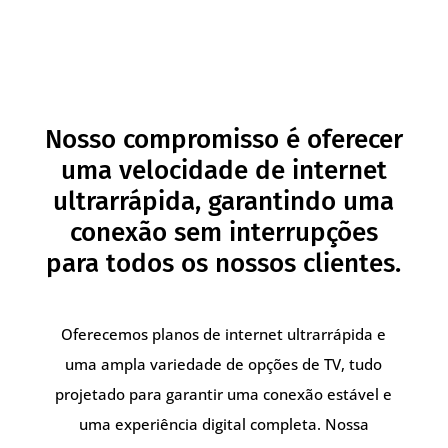
Nosso compromisso é oferecer
uma velocidade de internet
ultrarrápida, garantindo uma
conexão sem interrupções
para todos os nossos clientes.
Oferecemos planos de internet ultrarrápida e
uma ampla variedade de opções de TV, tudo
projetado para garantir uma conexão estável e
uma experiência digital completa. Nossa