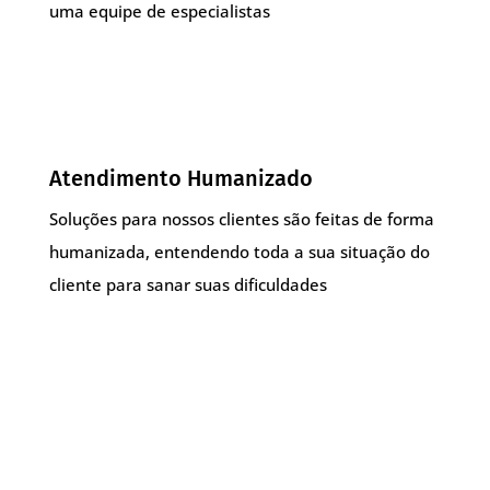
uma equipe de especialistas
Atendimento Humanizado
Soluções para nossos clientes são feitas de forma
humanizada, entendendo toda a sua situação do
cliente para sanar suas dificuldades