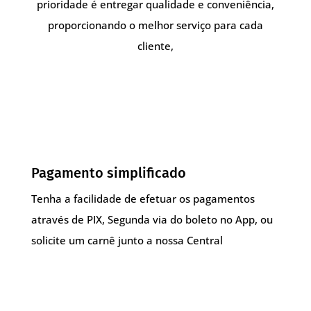
prioridade é entregar qualidade e conveniência,
proporcionando o melhor serviço para cada
cliente,
Pagamento simplificado
Tenha a facilidade de efetuar os pagamentos
através de PIX, Segunda via do boleto no App, ou
solicite um carnê junto a nossa Central