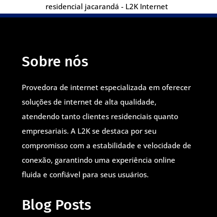
residencial jacarandá - L2K Internet
Sobre nós
Provedora de internet especializada em oferecer
soluções de internet de alta qualidade,
atendendo tanto clientes residenciais quanto
empresariais. A L2K se destaca por seu
compromisso com a estabilidade e velocidade de
conexão, garantindo uma experiência online
fluida e confiável para seus usuários.
Blog Posts