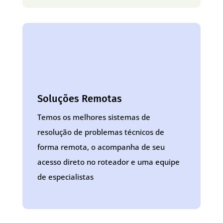
Soluções Remotas
Temos os melhores sistemas de
resolução de problemas técnicos de
forma remota, o acompanha de seu
acesso direto no roteador e uma equipe
de especialistas