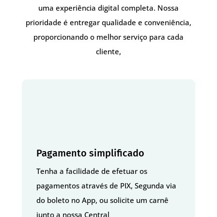
uma experiência digital completa. Nossa
prioridade é entregar qualidade e conveniência,
proporcionando o melhor serviço para cada
cliente,
Pagamento simplificado
Tenha a facilidade de efetuar os
pagamentos através de PIX, Segunda via
do boleto no App, ou solicite um carnê
junto a nossa Central