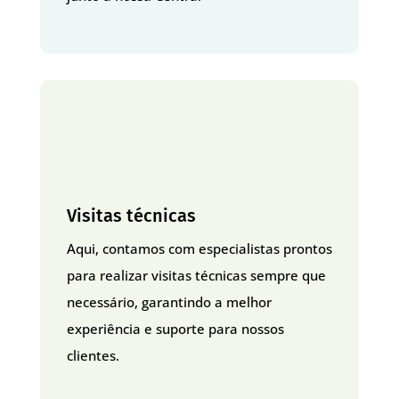
Visitas técnicas
Aqui, contamos com especialistas prontos
para realizar visitas técnicas sempre que
necessário, garantindo a melhor
experiência e suporte para nossos
clientes.