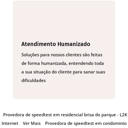
Atendimento Humanizado
Soluções para nossos clientes são feitas
de forma humanizada, entendendo toda
a sua situação do cliente para sanar suas
dificuldades
Provedora de speedtest em residencial brisa do parque - L2K
Internet
Ver Mais
Provedora de speedtest em condominio