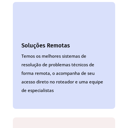
Soluções Remotas
Temos os melhores sistemas de
resolução de problemas técnicos de
forma remota, o acompanha de seu
acesso direto no roteador e uma equipe
de especialistas