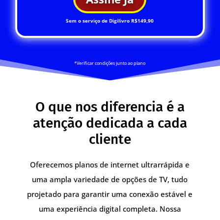
Sem o serviço de Digilivro R$149,90
*Verificar condições junto ao plano
O que nos diferencia é a
atenção dedicada a cada
cliente
Oferecemos planos de internet ultrarrápida e
uma ampla variedade de opções de TV, tudo
projetado para garantir uma conexão estável e
uma experiência digital completa. Nossa