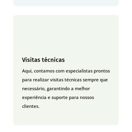
Visitas técnicas
Aqui, contamos com especialistas prontos
para realizar visitas técnicas sempre que
necessário, garantindo a melhor
experiência e suporte para nossos
clientes.