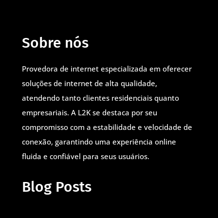
Sobre nós
Provedora de internet especializada em oferecer
soluções de internet de alta qualidade,
atendendo tanto clientes residenciais quanto
empresariais. A L2K se destaca por seu
compromisso com a estabilidade e velocidade de
conexão, garantindo uma experiência online
fluida e confiável para seus usuários.
Blog Posts