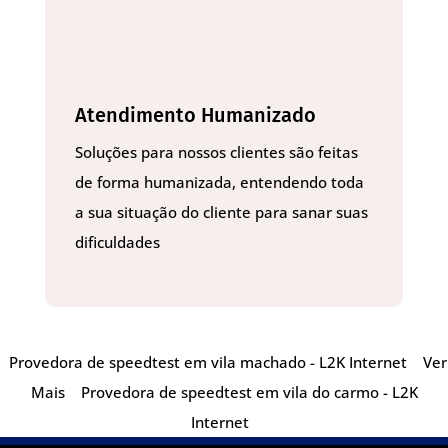
Atendimento Humanizado
Soluções para nossos clientes são feitas
de forma humanizada, entendendo toda
a sua situação do cliente para sanar suas
dificuldades
Provedora de speedtest em vila machado - L2K Internet
Ver
Mais
Provedora de speedtest em vila do carmo - L2K
Internet