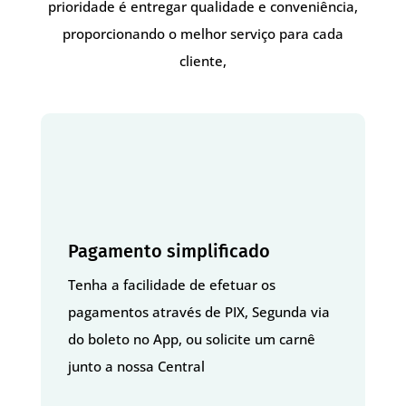
prioridade é entregar qualidade e conveniência,
proporcionando o melhor serviço para cada
cliente,
Pagamento simplificado
Tenha a facilidade de efetuar os
pagamentos através de PIX, Segunda via
do boleto no App, ou solicite um carnê
junto a nossa Central