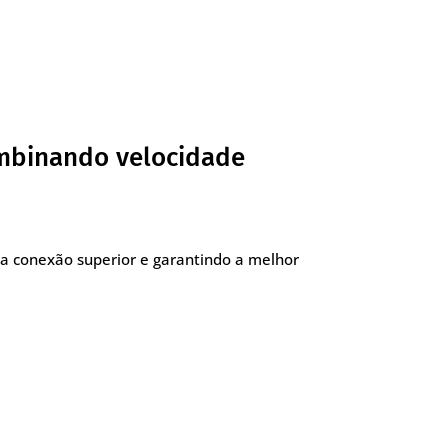
ombinando velocidade
a conexão superior e garantindo a melhor