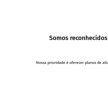
Somos reconhecidos 
Nossa prioridade é oferecer planos de a