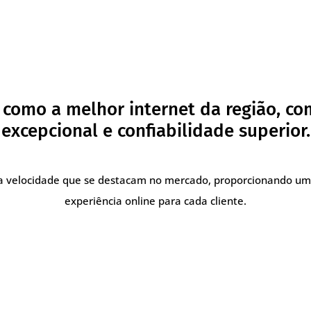
como a melhor internet da região, c
excepcional e confiabilidade superior.
lta velocidade que se destacam no mercado, proporcionando um
experiência online para cada cliente.